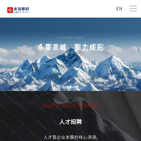
EN
TALENT RECRUITMENT
人才招聘
人才是企业发展的核心资源,