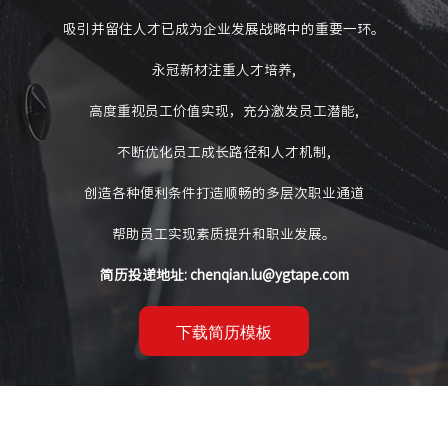
吸引并留住人才已成为企业发展战略中的重要一环。
永冠新材注重人才培养,
高度重视员工价值实现，充分激发员工潜能,
不断优化员工成长路径和人才机制,
创造各种便利条件打造顺畅的多层次职业通道
帮助员工实现素质提升和职业发展。
简历投递地址: chenqian.lu@ygtape.com
下载简历模板