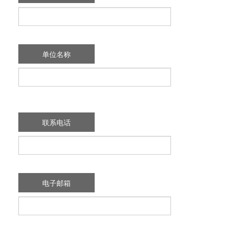
单位名称
联系电话
电子邮箱