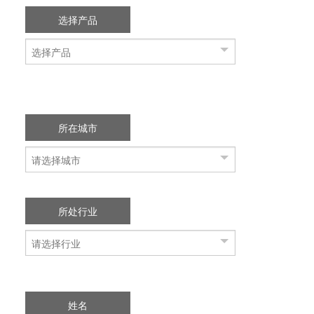
选择产品
所在城市
所处行业
姓名