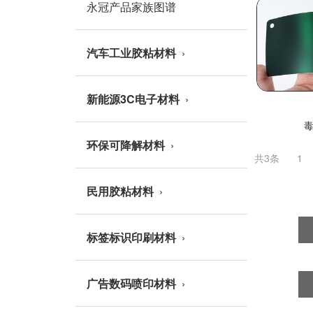
永冠产品家族图谱
汽车工业胶粘材料
新能源3C电子材料
环保可降解材料
共3条
1
民用胶粘材料
标签标识印刷材料
广告数码喷印材料