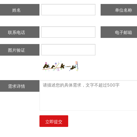
姓名
单位名称
联系电话
电子邮箱
图片验证
需求详情
立即提交