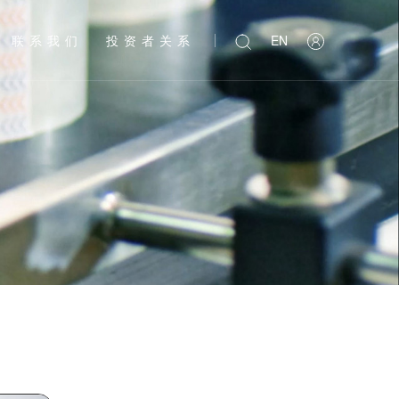
联系我们
投资者关系
EN