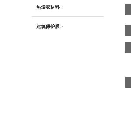
热熔胶材料
建筑保护膜