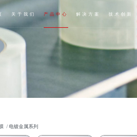
页
关于我们
产品中心
解决方案
技术创新
膜
电镀金属系列