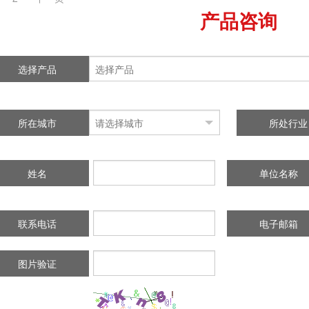
产品咨询
选择产品
所在城市
所处行业
姓名
单位名称
联系电话
电子邮箱
图片验证