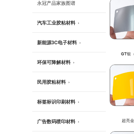
永冠产品家族图谱
汽车工业胶粘材料
新能源3C电子材料
GT银
环保可降解材料
民用胶粘材料
标签标识印刷材料
广告数码喷印材料
超亮