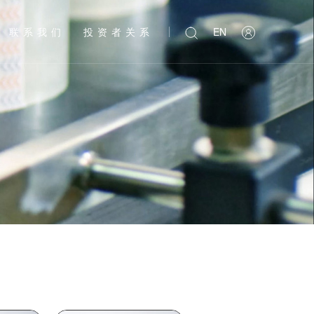
联系我们
投资者关系
EN