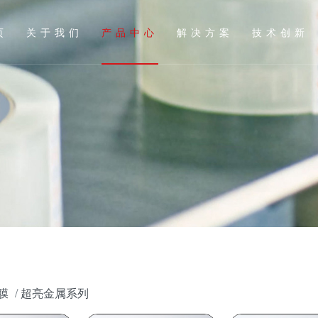
页
关于我们
产品中心
解决方案
技术创新
膜
超亮金属系列