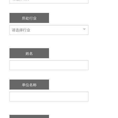
所处行业
姓名
单位名称