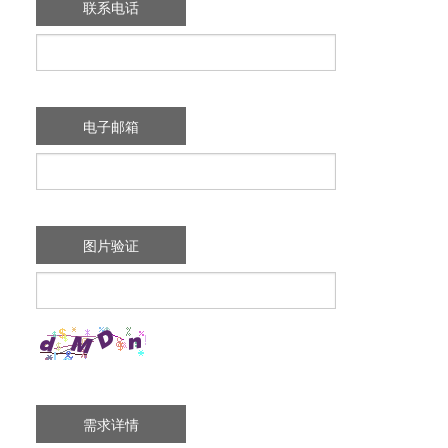
联系电话
电子邮箱
图片验证
需求详情