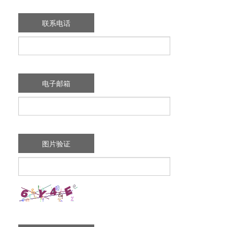
联系电话
电子邮箱
图片验证