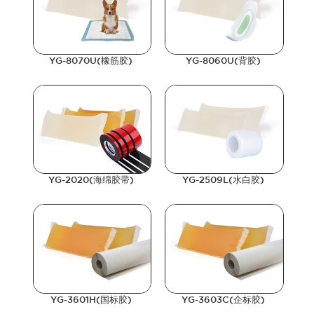
YG-8070U(橡筋胶)
YG-8060U(背胶)
YG-2020(海绵胶带)
YG-2509L(水白胶)
YG-3601H(国标胶)
YG-3603C(企标胶)