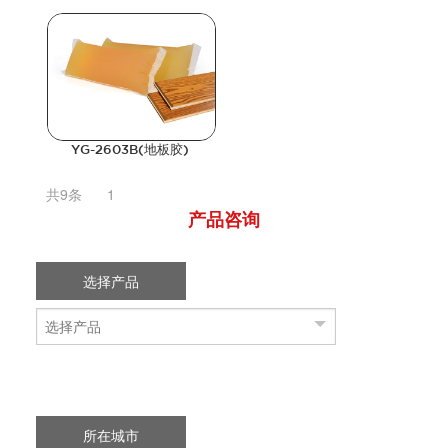
YG-2603B(地板胶)
共9条
1
产品咨询
选择产品
所在城市