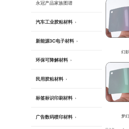
永冠产品家族图谱
汽车工业胶粘材料
新能源3C电子材料
幻
环保可降解材料
民用胶粘材料
标签标识印刷材料
广告数码喷印材料
梦