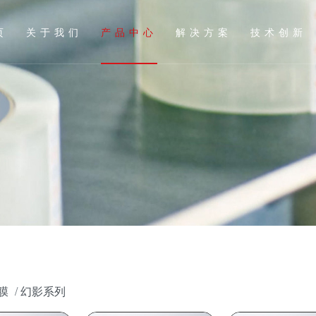
页
关于我们
产品中心
解决方案
技术创新
膜
幻影系列