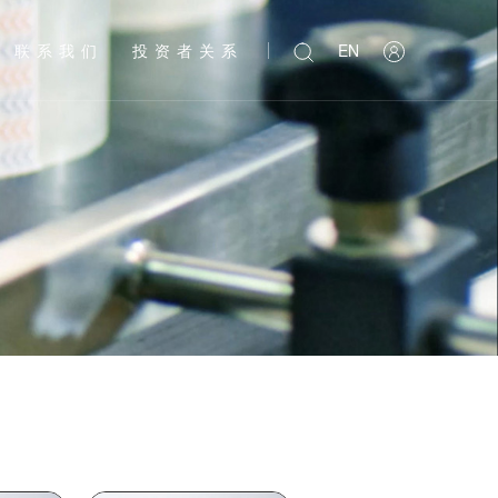
联系我们
投资者关系
EN