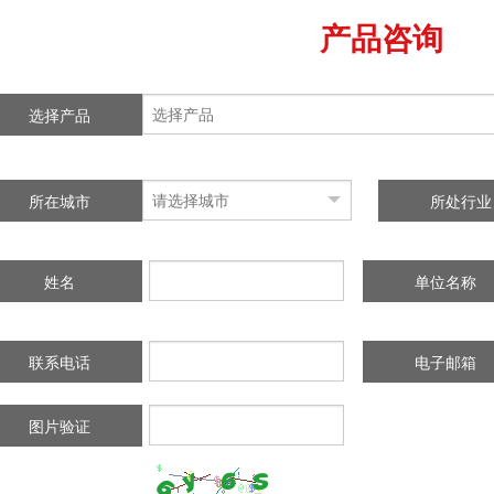
产品咨询
选择产品
所在城市
所处行业
姓名
单位名称
联系电话
电子邮箱
图片验证