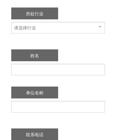
所处行业
姓名
单位名称
联系电话