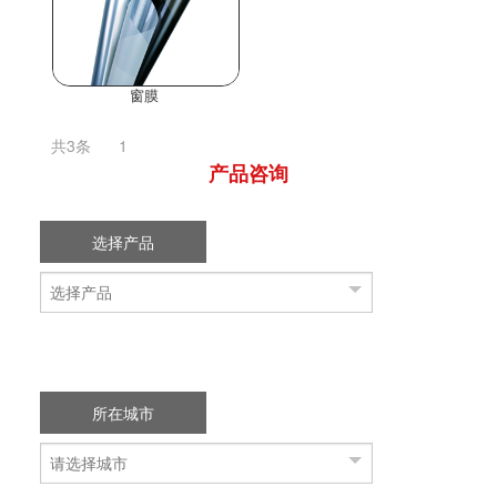
窗膜
共3条
1
产品咨询
选择产品
所在城市