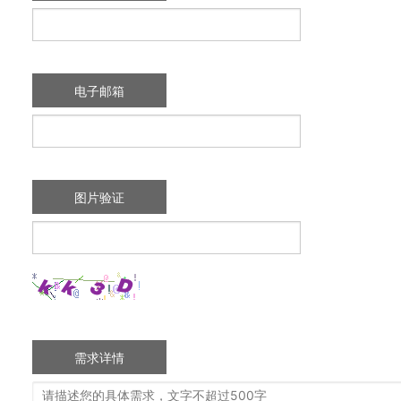
电子邮箱
图片验证
需求详情